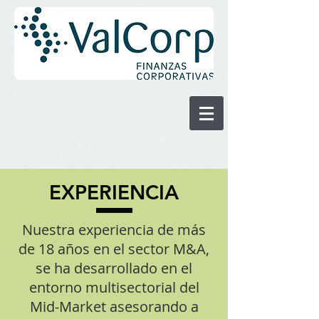
EXPERIENCIA
Nuestra experiencia de más
de 18 años en el sector M&A,
se ha desarrollado en el
entorno multisectorial del
Mid-Market asesorando a