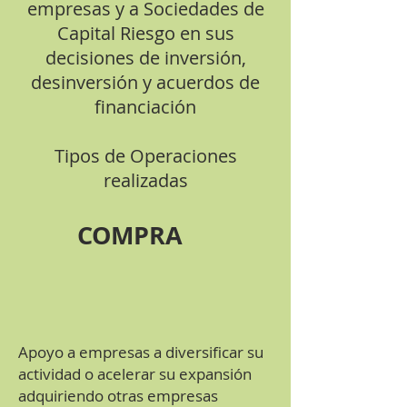
empresas y a Sociedades de
Capital Riesgo en sus
decisiones de inversión,
desinversión y acuerdos de
financiación
Tipos de Operaciones
realizadas
COMPRA
Apoyo a empresas a diversificar su
actividad o acelerar su expansión
adquiriendo otras empresas