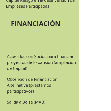
Capital Riesgo en la desinversión de
Empresas Participadas
FINANCIACIÓN
Acuerdos con Socios para financiar
proyectos de Expansión (ampliación
de Capital)
Obtención de Financiación
Alternativa (préstamos
participativos)
Salida a Bolsa (MAB)