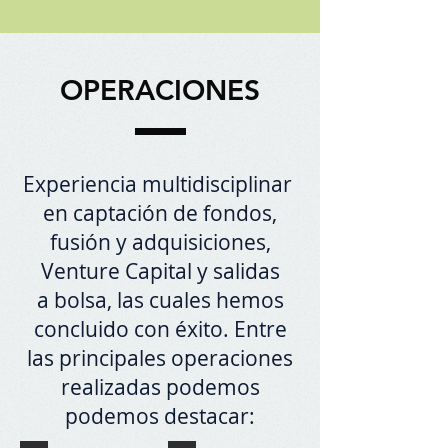
OPERACIONES
Experiencia multidisciplinar
en captación de fondos,
fusión y adquisiciones,
Venture Capital y salidas
a bolsa, las cuales hemos
concluido con éxito. Entre
las principales operaciones
realizadas podemos
podemos destacar: