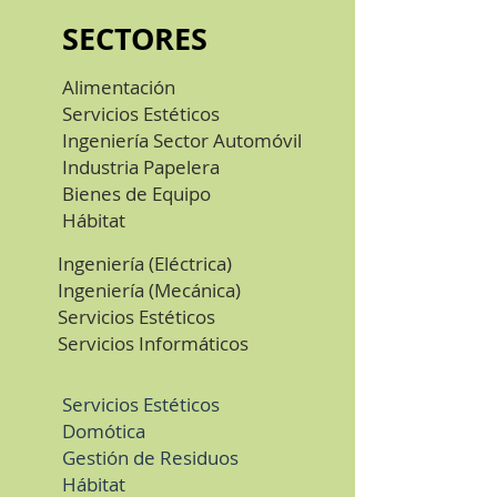
SECTORES
Alimentación
Servicios Estéticos
Ingeniería Sector Automóvil
Industria Papelera
Bienes de Equipo
Hábitat
Ingeniería (Eléctrica)
Ingeniería (Mecánica)
Servicios Estéticos
Servicios Informáticos
Servicios Estéticos
Domótica
Gestión de Residuos
Hábitat