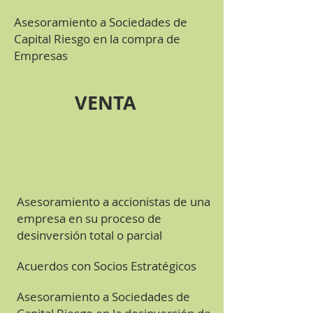
Asesoramiento a Sociedades de
Capital Riesgo en la compra de
Empresas
VENTA
Asesoramiento a accionistas de una
empresa en su proceso de
desinversión total o parcial
Acuerdos con Socios Estratégicos
Asesoramiento a Sociedades de